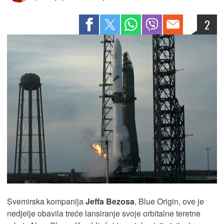
2
Svemirska kompanija
Jeffa Bezosa
, Blue Origin, ove je
nedjelje obavila treće lansiranje svoje orbitalne teretne