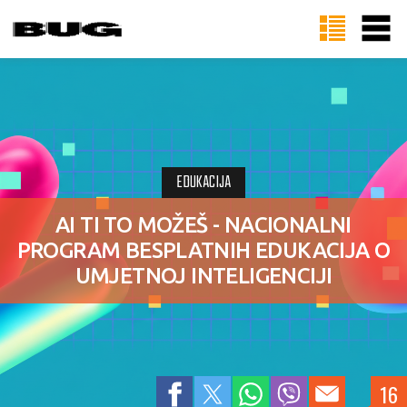
EDUKACIJA
AI TI TO MOŽEŠ - NACIONALNI
PROGRAM BESPLATNIH EDUKACIJA O
UMJETNOJ INTELIGENCIJI
16