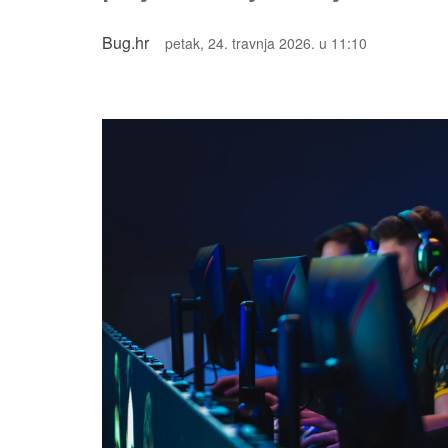
Bug.hr
petak, 24. travnja 2026. u 11:10