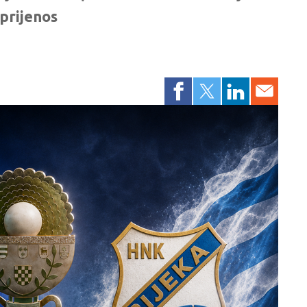
 prijenos