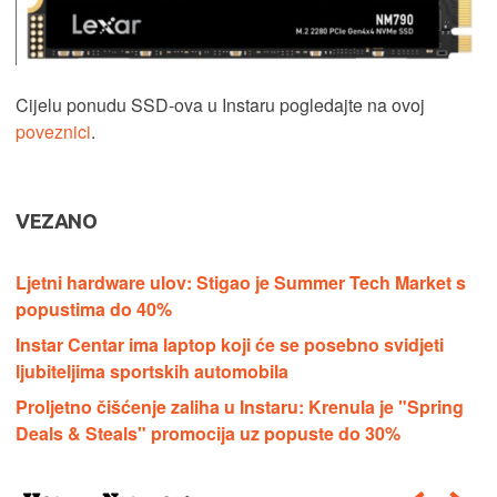
Cijelu ponudu SSD-ova u Instaru pogledajte na ovoj
poveznici
.
VEZANO
Ljetni hardware ulov: Stigao je Summer Tech Market s
popustima do 40%
Instar Centar ima laptop koji će se posebno svidjeti
ljubiteljima sportskih automobila
Proljetno čišćenje zaliha u Instaru: Krenula je "Spring
Deals & Steals" promocija uz popuste do 30%