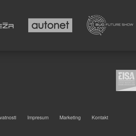
ivatnosti
Impresum
Marketing
Kontakt