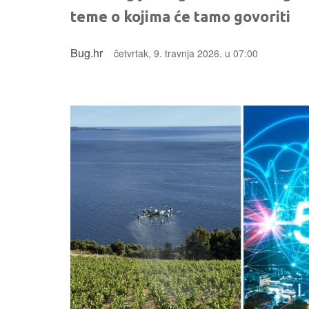
teme o kojima će tamo govoriti
Bug.hr
četvrtak, 9. travnja 2026. u 07:00