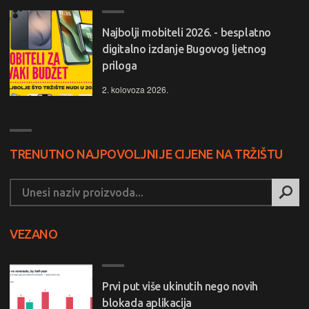
Najbolji mobiteli 2026. - besplatno
digitalno izdanje Bugovog ljetnog
priloga
2. kolovoza 2026.
TRENUTNO NAJPOVOLJNIJE CIJENE NA TRŽIŠTU
VEZANO
Prvi put više ukinutih nego novih
blokada aplikacija