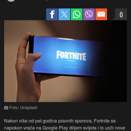
0
Foto: Unsplash
Nakon više od pet godina pravnih sporova, Fortnite se
napokon vraća na Google Play diljem svijeta i to uoči nove