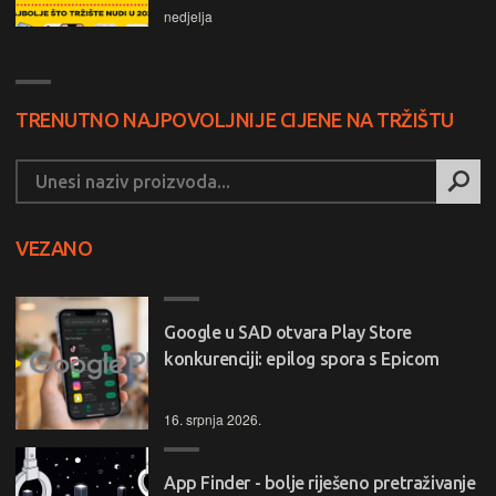
nedjelja
TRENUTNO NAJPOVOLJNIJE CIJENE NA TRŽIŠTU
VEZANO
Google u SAD otvara Play Store
konkurenciji: epilog spora s Epicom
16. srpnja 2026.
App Finder - bolje riješeno pretraživanje