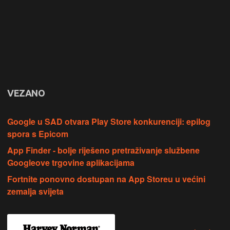
VEZANO
Google u SAD otvara Play Store konkurenciji: epilog
spora s Epicom
App Finder - bolje riješeno pretraživanje službene
Googleove trgovine aplikacijama
Fortnite ponovno dostupan na App Storeu u većini
zemalja svijeta