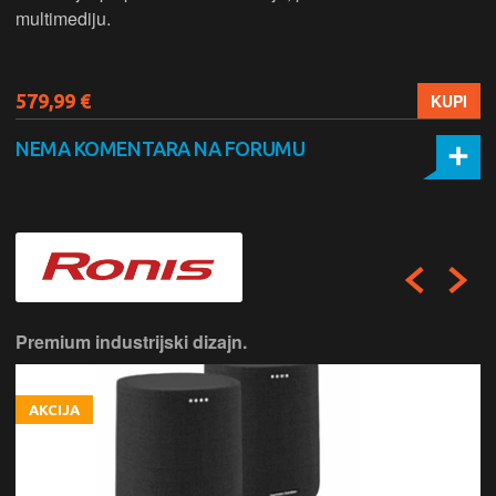
multimediju.
579,99 €
KUPI
NEMA KOMENTARA NA FORUMU
Premium industrijski dizajn.
AKCIJA