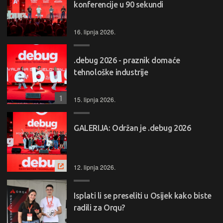
konferencije u 90 sekundi
16. lipnja 2026.
.debug 2026 - praznik domaće
tehnološke industrije
1
15. lipnja 2026.
GALERIJA: Održan je .debug 2026
12. lipnja 2026.
Isplati li se preseliti u Osijek kako biste
radili za Orqu?