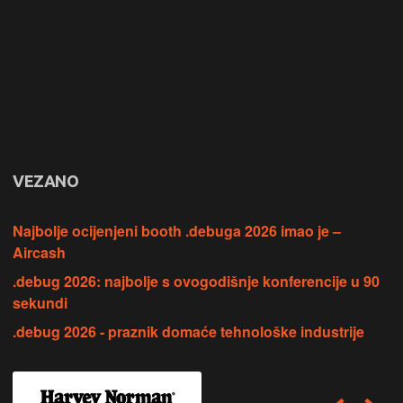
VEZANO
Najbolje ocijenjeni booth .debuga 2026 imao je –
Aircash
.debug 2026: najbolje s ovogodišnje konferencije u 90
sekundi
.debug 2026 - praznik domaće tehnološke industrije