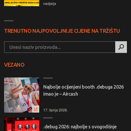
nedjelja
TRENUTNO NAJPOVOLJNIJE CIJENE NA TRŽIŠTU
VEZANO
Najbolje ocijenjeni booth .debuga 2026
imao je – Aircash
17. lipnja 2026.
.debug 2026: najbolje s ovogodišnje