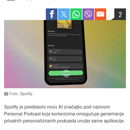
2
Foto: Spotify
Spotify je predstavio novu AI značajku pod nazivom
Personal Podcast koja korisnicima omogućuje generiranje
privatnih personaliziranih
podcasta
unutar same aplikacije.