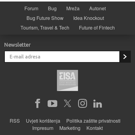
Forum
Bug
Mreža
Autonet
Bug Future Show
Idea Knockout
Tourism, Travel & Tech
Future of Fintech
Newsletter
RSS
Uvjeti korištenja
Politika zaštite privatnosti
Impresum
Marketing
Kontakt