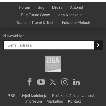
Forum
Bug
Mreža
Autonet
Bug Future Show
Idea Knockout
Tourism, Travel & Tech
Future of Fintech
Newsletter
RSS
Uvjeti korištenja
Politika zaštite privatnosti
Impresum
Marketing
Kontakt