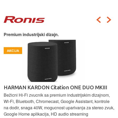
Premium industrijski dizajn.
AKCIJA
HARMAN KARDON Citation ONE DUO MKIII
Bežicni Hi-Fi zvucnik sa premium industrijskim dizajnom,
Wi-Fi, Bluetooth, Chromecast, Google Assistant, kontrole
na dodir, snaga 40W, mogucnost uparivanja za stereo zvuk,
Google Home aplikacija, HD audio streaming