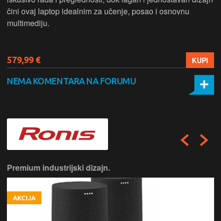
čini ovaj laptop idealnim za učenje, posao i osnovnu
multimediju.
579,99 €
KUPI
NEMA KOMENTARA NA FORUMU
Premium industrijski dizajn.
AKCIJA