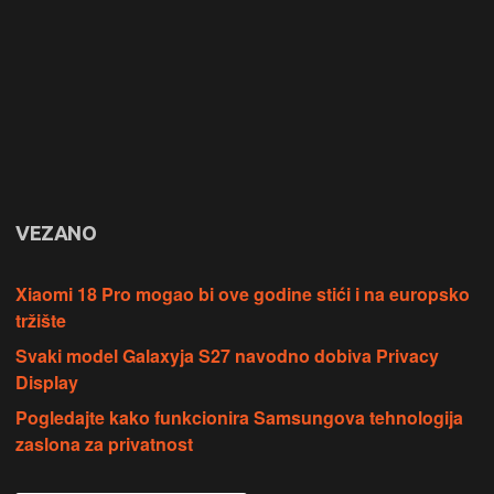
VEZANO
Xiaomi 18 Pro mogao bi ove godine stići i na europsko
tržište
Svaki model Galaxyja S27 navodno dobiva Privacy
Display
Pogledajte kako funkcionira Samsungova tehnologija
zaslona za privatnost