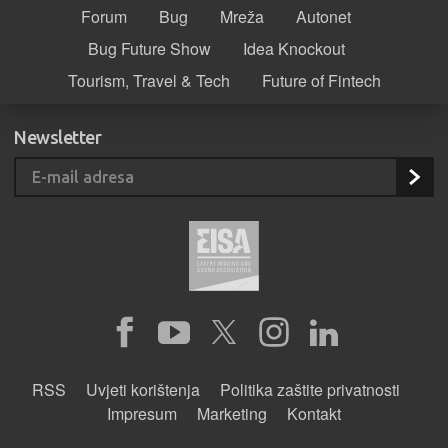
Forum
Bug
Mreža
Autonet
Bug Future Show
Idea Knockout
Tourism, Travel & Tech
Future of Fintech
Newsletter
RSS
Uvjeti korištenja
Politika zaštite privatnosti
Impresum
Marketing
Kontakt