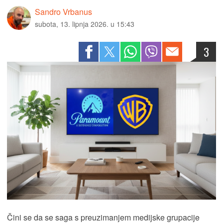
Sandro Vrbanus
subota, 13. lipnja 2026. u 15:43
3
Čini se da se saga s preuzimanjem medijske grupacije