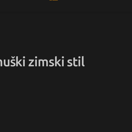
muški zimski stil