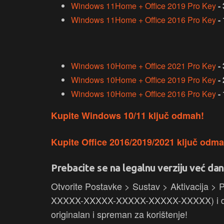
Windows 11Home + Office 2019 Pro Key
-
Windows 11Home + Office 2016 Pro Key
-
Windows 10Home + Office 2021 Pro Key
-
Windows 10Home + Office 2019 Pro Key
-
Windows 10Home + Office 2016 Pro Key
-
Kupite Windows 10/11 ključ odmah!
Kupite Office 2016/2019/2021 ključ odma
Prebacite se na legalnu verziju već dan
Otvorite Postavke > Sustav > Aktivacija > Pr
XXXXX-XXXXX-XXXXX-XXXXX-XXXXX) i dovr
originalan i spreman za korištenje!