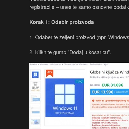
registracije – unesite samo osnovne podatk
Korak 1: Odabir proizvoda
1. Odaberite željeni proizvod (npr. Windows 
2. Kliknite gumb "Dodaj u košaricu".