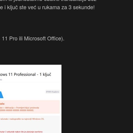
e i ključ ste već u rukama za 3 sekunde!
11 Pro ili Microsoft Office).