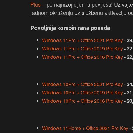
Plus
– po najnižoj cijeni u povijesti! Uživa
radnom okruženju uz službenu aktivaciju od
Povoljnija kombinirana ponuda
Windows 11Pro + Office 2021 Pro Key
-
39
Windows 11Pro + Office 2019 Pro Key
-
32
Windows 11Pro + Office 2016 Pro Key
-
22
Windows 10Pro + Office 2021 Pro Key
-
34
Windows 10Pro + Office 2019 Pro Key
-
31
Windows 10Pro + Office 2016 Pro Key
-
20
Windows 11Home + Office 2021 Pro Key
-