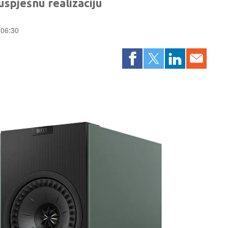
uspješnu realizaciju
 06:30