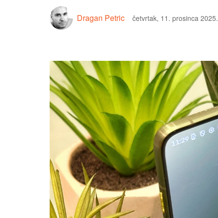
Dragan Petric
četvrtak, 11. prosinca 2025