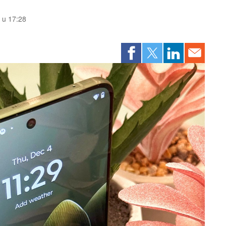
. u 17:28