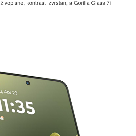
ivopisne, kontrast izvrstan, a Gorilla Glass 7i