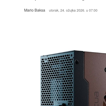
Mario Baksa
utorak, 24. ožujka 2026. u 07:00