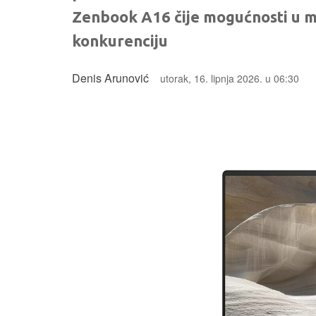
Zenbook A16 čije mogućnosti u 
konkurenciju
Denis Arunović
utorak, 16. lipnja 2026. u 06:30