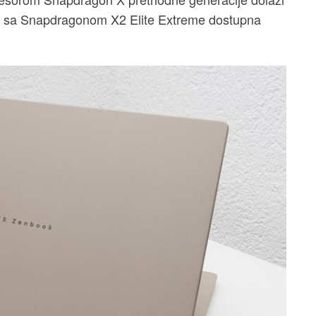
anta sa Snapdragonom X2 Elite Extreme dostupna