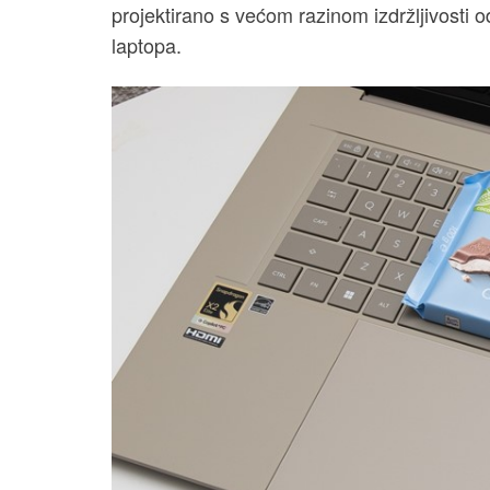
projektirano s većom razinom izdržljivosti
laptopa.