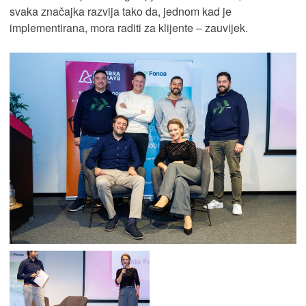
svaka značajka razvija tako da, jednom kad je
implementirana, mora raditi za klijente – zauvijek.