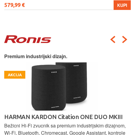
579,99 €
KUPI
Premium industrijski dizajn.
AKCIJA
HARMAN KARDON Citation ONE DUO MKIII
Bežicni Hi-Fi zvucnik sa premium industrijskim dizajnom,
Wi-Fi, Bluetooth, Chromecast, Google Assistant, kontrole