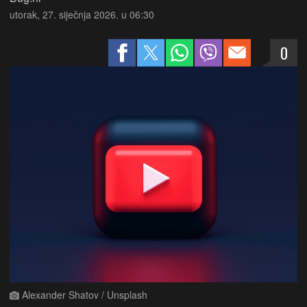
utorak, 27. siječnja 2026. u 06:30
0
Alexander Shatov / Unsplash