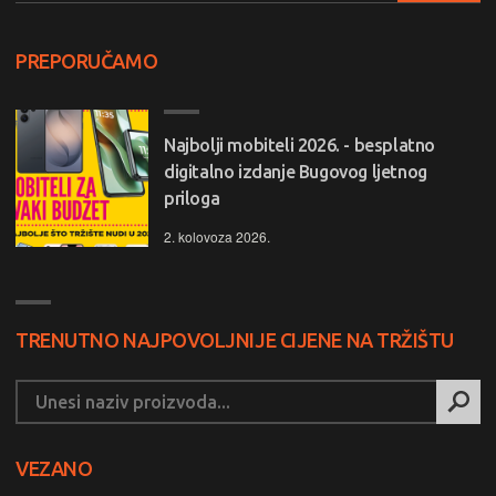
PREPORUČAMO
Najbolji mobiteli 2026. - besplatno
digitalno izdanje Bugovog ljetnog
priloga
2. kolovoza 2026.
TRENUTNO NAJPOVOLJNIJE CIJENE NA TRŽIŠTU
VEZANO