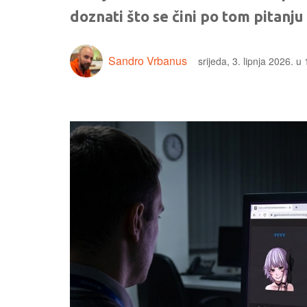
doznati što se čini po tom pitanju
Sandro Vrbanus
srijeda, 3. lipnja 2026. u