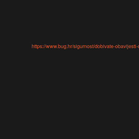
https://www.bug.hr/sigurnost/dobivate-obavijesti-