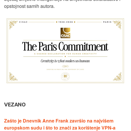
opstojnost samih autora.
VEZANO
Zašto je Dnevnik Anne Frank završio na najvišem
europskom sudu i što to znači za korištenje VPN-a