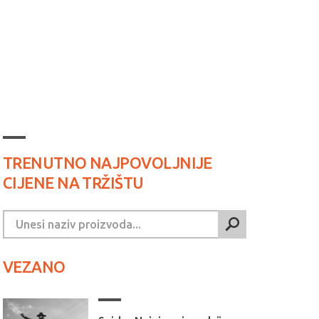
TRENUTNO NAJPOVOLJNIJE
CIJENE NA TRŽIŠTU
VEZANO