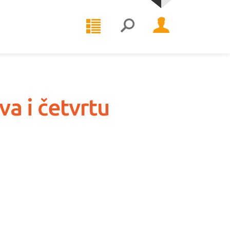
a i četvrtu