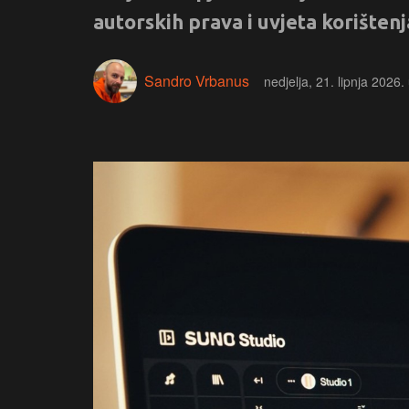
autorskih prava i uvjeta korišten
Sandro Vrbanus
nedjelja, 21. lipnja 2026.