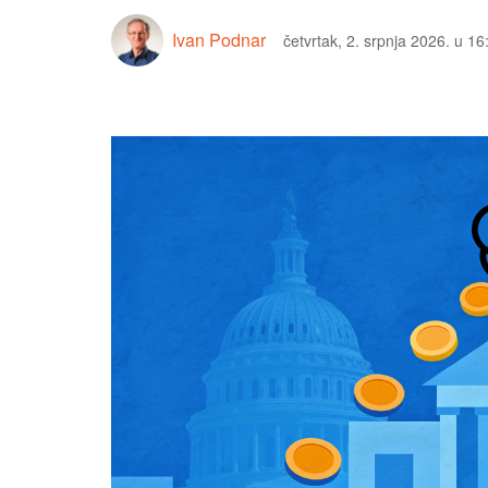
Ivan Podnar
četvrtak, 2. srpnja 2026. u 16