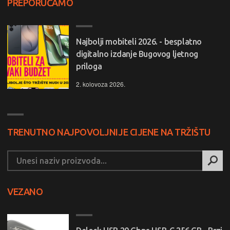
PREPORUČAMO
Najbolji mobiteli 2026. - besplatno
digitalno izdanje Bugovog ljetnog
priloga
2. kolovoza 2026.
TRENUTNO NAJPOVOLJNIJE CIJENE NA TRŽIŠTU
VEZANO