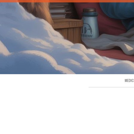
MEDIC