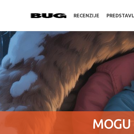
RECENZIJE
PREDSTAV
MOGU L