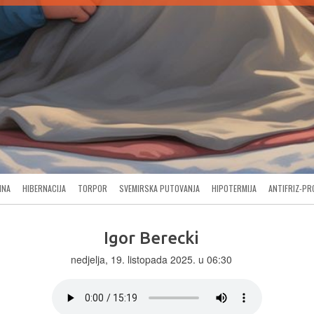
INA
HIBERNACIJA
TORPOR
SVEMIRSKA PUTOVANJA
HIPOTERMIJA
ANTIFRIZ-PR
Igor Berecki
nedjelja, 19. listopada 2025. u 06:30