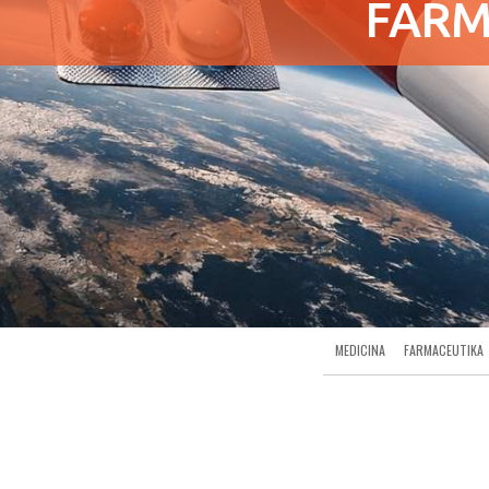
FARM
MEDICINA
FARMACEUTIKA