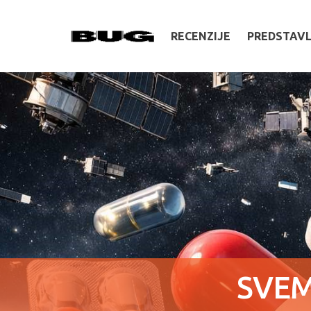
RECENZIJE
PREDSTAV
SVEM