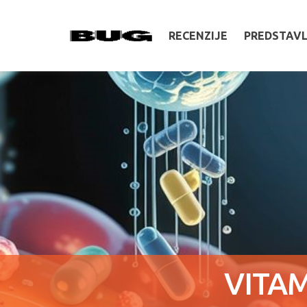
RECENZIJE
PREDSTAV
VITAM