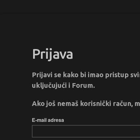
Prijava
Prijavi se kako bi imao pristup s
uključujući i Forum.
Ako još nemaš korisnički račun, m
E-mail adresa