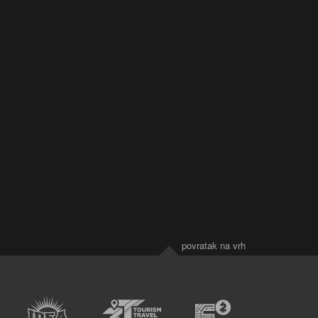
povratak na vrh