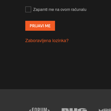
Zapamti me na ovom računalu
Zaboravljena lozinka?