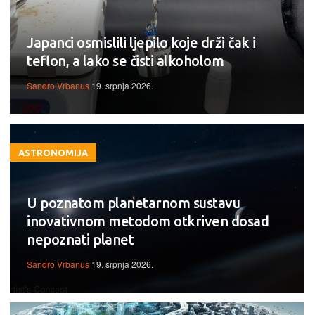
Japanci osmislili ljepilo koje drži čak i
teflon, a lako se čisti alkoholom
Sandro Vrbanus
19. srpnja 2026.
ASTRONOMIJA
U poznatom planetarnom sustavu
inovativnom metodom otkriven dosad
nepoznati planet
Sandro Vrbanus
19. srpnja 2026.