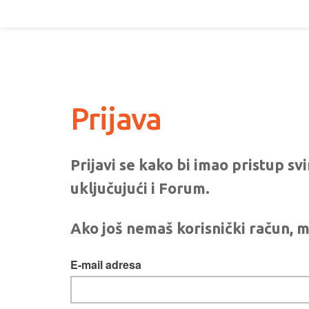
Prijava
Prijavi se kako bi imao pristup s
uključujući i Forum.
Ako još nemaš korisnički račun, m
E-mail adresa