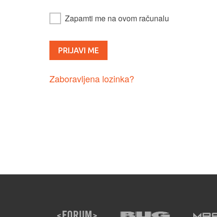
Zapamti me na ovom računalu
Zaboravljena lozinka?