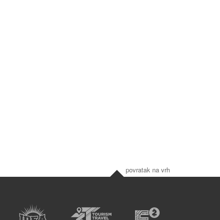
povratak na vrh