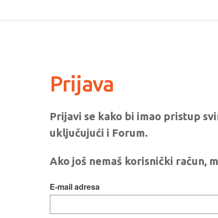
Prijava
Prijavi se kako bi imao pristup s
uključujući i Forum.
Ako još nemaš korisnički račun, m
E-mail adresa