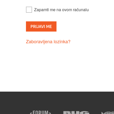
Zapamti me na ovom računalu
Zaboravljena lozinka?