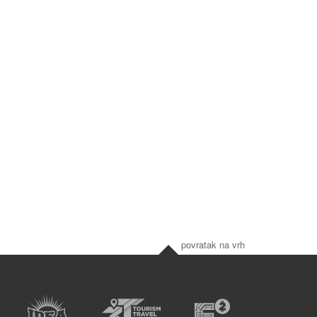
povratak na vrh