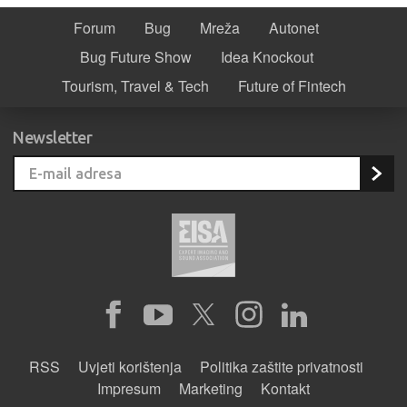
Forum
Bug
Mreža
Autonet
Bug Future Show
Idea Knockout
Tourism, Travel & Tech
Future of Fintech
Newsletter
RSS
Uvjeti korištenja
Politika zaštite privatnosti
Impresum
Marketing
Kontakt