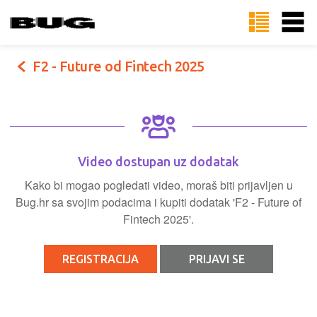
F2 - Future od Fintech 2025
Video dostupan uz dodatak
Kako bi mogao pogledati video, moraš biti prijavljen u
Bug.hr sa svojim podacima i kupiti dodatak 'F2 - Future of
Fintech 2025'.
REGISTRACIJA
PRIJAVI SE