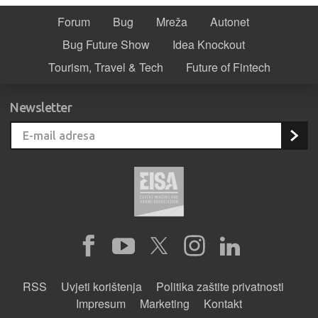
Forum
Bug
Mreža
Autonet
Bug Future Show
Idea Knockout
Tourism, Travel & Tech
Future of Fintech
Newsletter
RSS
Uvjeti korištenja
Politika zaštite privatnosti
Impresum
Marketing
Kontakt