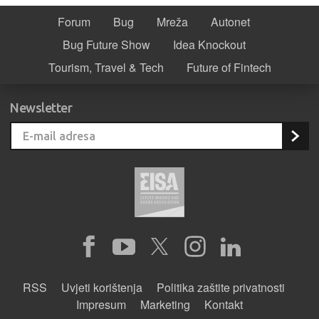
Forum
Bug
Mreža
Autonet
Bug Future Show
Idea Knockout
Tourism, Travel & Tech
Future of Fintech
Newsletter
RSS
Uvjeti korištenja
Politika zaštite privatnosti
Impresum
Marketing
Kontakt