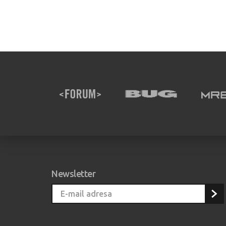
Newsletter