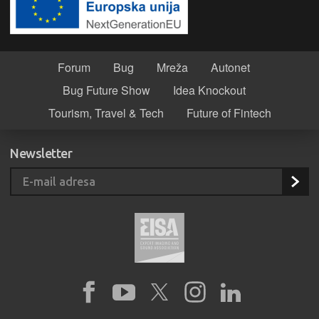
Forum
Bug
Mreža
Autonet
Bug Future Show
Idea Knockout
Tourism, Travel & Tech
Future of Fintech
Newsletter