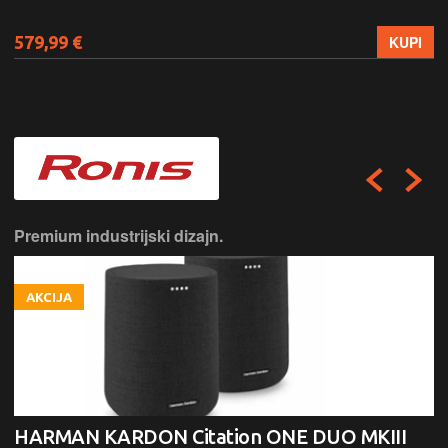
579,99 €
KUPI
Premium industrijski dizajn.
AKCIJA
HARMAN KARDON Citation ONE DUO MKIII