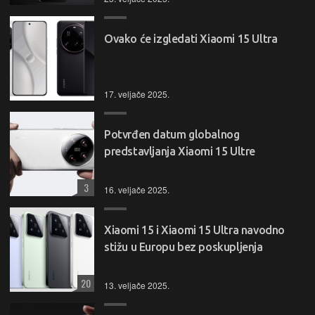
Ovako će izgledati Xiaomi 15 Ultra
17. veljače 2025.
Potvrđen datum globalnog
predstavljanja Xiaomi 15 Ultre
3
16. veljače 2025.
Xiaomi 15 i Xiaomi 15 Ultra navodno
stižu u Europu bez poskupljenja
20
13. veljače 2025.