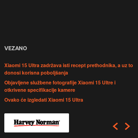
VEZANO
Xiaomi 15 Ultra zadržava isti recept prethodnika, a uz to
donosi korisna poboljšanja
Objavljene službene fotografije Xiaomi 15 Ultre i
otkrivene specifikacije kamere
Ovako će izgledati Xiaomi 15 Ultra