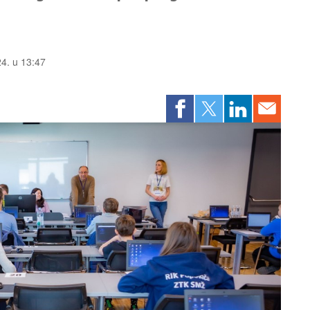
24. u 13:47