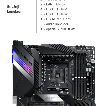
2 × LAN (RJ-45)
Stražnji
4 × USB 3.1 Gen1
konektori
7 × USB 3.1 Gen2
1 × USB-C 3.1 Gen2
5 × audio konektor
1 × optički S/PDIF izlaz