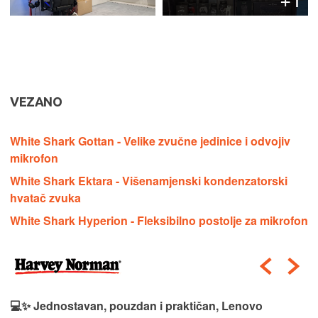
VEZANO
White Shark Gottan - Velike zvučne jedinice i odvojiv
mikrofon
White Shark Ektara - Višenamjenski kondenzatorski
hvatač zvuka
White Shark Hyperion - Fleksibilno postolje za mikrofon
💻✨ Jednostavan, pouzdan i praktičan, Lenovo