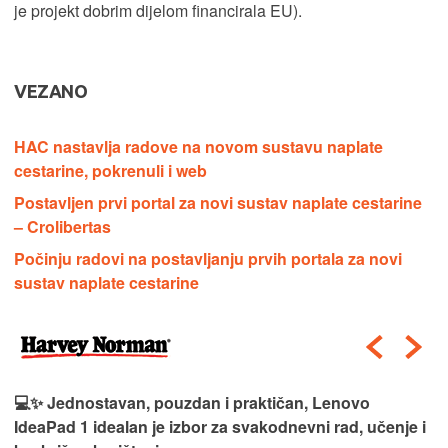
je projekt dobrim dijelom financirala EU).
VEZANO
HAC nastavlja radove na novom sustavu naplate
cestarine, pokrenuli i web
Postavljen prvi portal za novi sustav naplate cestarine
– Crolibertas
Počinju radovi na postavljanju prvih portala za novi
sustav naplate cestarine
💻✨ Jednostavan, pouzdan i praktičan, Lenovo
IdeaPad 1 idealan je izbor za svakodnevni rad, učenje i