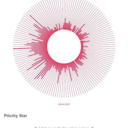
Priority Star