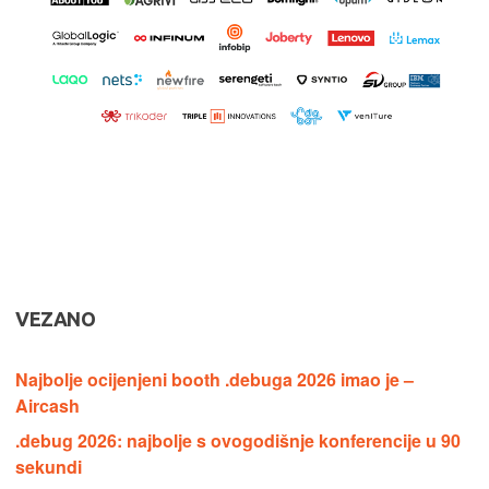
VEZANO
Najbolje ocijenjeni booth .debuga 2026 imao je –
Aircash
.debug 2026: najbolje s ovogodišnje konferencije u 90
sekundi